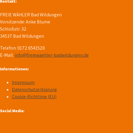
Kontakt:
FREIE WÄHLER Bad Wildungen
Vorsitzende: Anke Blume
Schloßstr. 32
34537 Bad Wildungen
Telefon: 0172 6541520
E-Mail:
info@freiewaehler-badwildungen.de
Informationen:
Impressum
Datenschutzerklärung
Cookie-Richtlinie (EU)
Social Media: