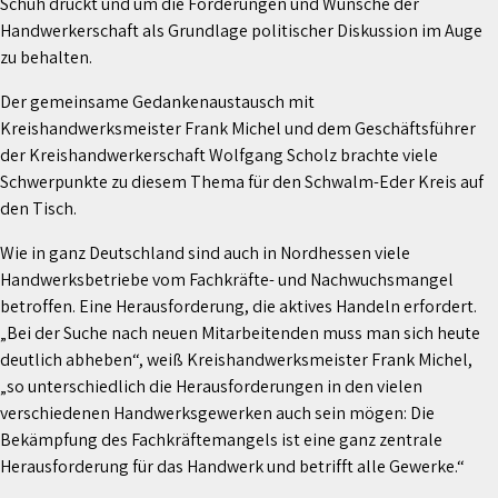
Schuh drückt und um die Forderungen und Wünsche der
Handwerkerschaft als Grundlage politischer Diskussion im Auge
zu behalten.
Der gemeinsame Gedankenaustausch mit
Kreishandwerksmeister Frank Michel und dem Geschäftsführer
der Kreishandwerkerschaft Wolfgang Scholz brachte viele
Schwerpunkte zu diesem Thema für den Schwalm-Eder Kreis auf
den Tisch.
Wie in ganz Deutschland sind auch in Nordhessen viele
Handwerksbetriebe vom Fachkräfte- und Nachwuchsmangel
betroffen. Eine Herausforderung, die aktives Handeln erfordert.
„Bei der Suche nach neuen Mitarbeitenden muss man sich heute
deutlich abheben“, weiß Kreishandwerksmeister Frank Michel,
„so unterschiedlich die Herausforderungen in den vielen
verschiedenen Handwerksgewerken auch sein mögen: Die
Bekämpfung des Fachkräftemangels ist eine ganz zentrale
Herausforderung für das Handwerk und betrifft alle Gewerke.“