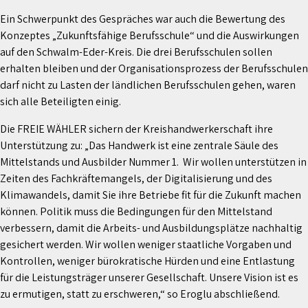
Ein Schwerpunkt des Gespräches war auch die Bewertung des
Konzeptes „Zukunftsfähige Berufsschule“ und die Auswirkungen
auf den Schwalm-Eder-Kreis. Die drei Berufsschulen sollen
erhalten bleiben und der Organisationsprozess der Berufsschulen
darf nicht zu Lasten der ländlichen Berufsschulen gehen, waren
sich alle Beteiligten einig.
Die FREIE WÄHLER sichern der Kreishandwerkerschaft ihre
Unterstützung zu: „Das Handwerk ist eine zentrale Säule des
Mittelstands und Ausbilder Nummer 1. Wir wollen unterstützen in
Zeiten des Fachkräftemangels, der Digitalisierung und des
Klimawandels, damit Sie ihre Betriebe fit für die Zukunft machen
können. Politik muss die Bedingungen für den Mittelstand
verbessern, damit die Arbeits- und Ausbildungsplätze nachhaltig
gesichert werden. Wir wollen weniger staatliche Vorgaben und
Kontrollen, weniger bürokratische Hürden und eine Entlastung
für die Leistungsträger unserer Gesellschaft. Unsere Vision ist es
zu ermutigen, statt zu erschweren,“ so Eroglu abschließend.