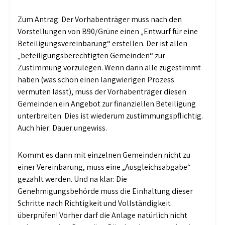
Zum Antrag: Der Vorhabenträger muss nach den
Vorstellungen von B90/Grüne einen „Entwurf für eine
Beteiligungsvereinbarung“ erstellen. Der ist allen
„beteiligungsberechtigten Gemeinden“ zur
Zustimmung vorzulegen. Wenn dann alle zugestimmt
haben (was schon einen langwierigen Prozess
vermuten lässt), muss der Vorhabenträger diesen
Gemeinden ein Angebot zur finanziellen Beteiligung
unterbreiten. Dies ist wiederum zustimmungspflichtig.
Auch hier: Dauer ungewiss.
Kommt es dann mit einzelnen Gemeinden nicht zu
einer Vereinbarung, muss eine „Ausgleichsabgabe“
gezahlt werden. Und na klar: Die
Genehmigungsbehörde muss die Einhaltung dieser
Schritte nach Richtigkeit und Vollständigkeit
überprüfen! Vorher darf die Anlage natürlich nicht