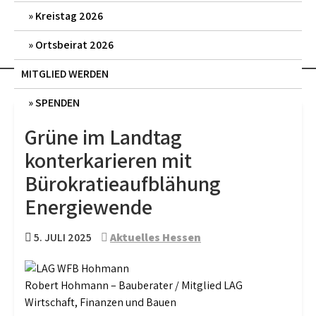
Kreistag 2026
Ortsbeirat 2026
MITGLIED WERDEN
SPENDEN
Grüne im Landtag
konterkarieren mit
Bürokratieaufblähung
Energiewende
5. JULI 2025
Aktuelles Hessen
Robert Hohmann – Bauberater / Mitglied LAG
Wirtschaft, Finanzen und Bauen