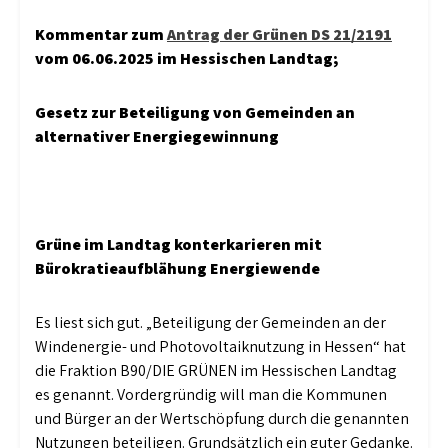
Kommentar zum
Antrag der Grünen DS 21/2191
vom 06.06.2025 im Hessischen Landtag;
Gesetz zur Beteiligung von Gemeinden an
alternativer Energiegewinnung
Grüne im Landtag konterkarieren mit
Bürokratieaufblähung Energiewende
Es liest sich gut. „Beteiligung der Gemeinden an der
Windenergie- und Photovoltaiknutzung in Hessen“ hat
die Fraktion B90/DIE GRÜNEN im Hessischen Landtag
es genannt. Vordergründig will man die Kommunen
und Bürger an der Wertschöpfung durch die genannten
Nutzungen beteiligen. Grundsätzlich ein guter Gedanke.