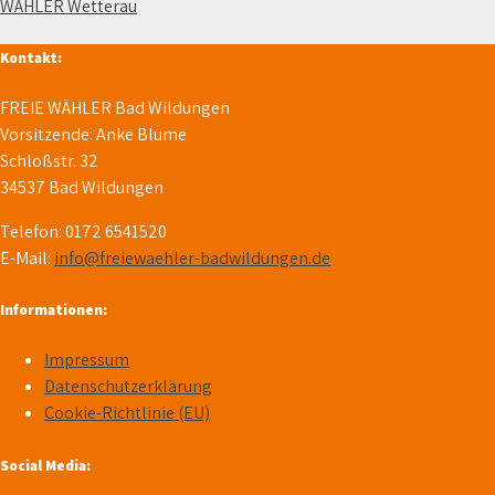
WÄHLER Wetterau
Kontakt:
FREIE WÄHLER Bad Wildungen
Vorsitzende: Anke Blume
Schloßstr. 32
34537 Bad Wildungen
Telefon: 0172 6541520
E-Mail:
info@freiewaehler-badwildungen.de
Informationen:
Impressum
Datenschutzerklärung
Cookie-Richtlinie (EU)
Social Media: