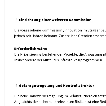
Einrichtung einer weiteren Kommission
Die vorgesehene Kommission „Innovation im Straßenbau“
jedoch seit Jahren bekannt. Zusätzliche Gremien ersetze
Erforderlich wäre:
Die Priorisierung bestehender Projekte, die Anpassung 
insbesondere der Mittel aus Infrastrukturprogrammen.
Gefahrgutregelung und Kontrollstruktur
Die neue Handwerkerregelung im Gefahrgutbereich setzt 
Angesichts der sicherheitsrelevanten Risiken ist eine R