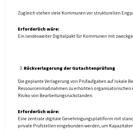
Zugleich stehen viele Kommunen vor strukturellen Engpä
Erforderlich wäre:
Ein landesweiter Digitalpakt für Kommunen mit zweckge
Rückverlagerung der Gutachtenprüfung
Die geplante Verlagerung von Prüfaufgaben auf lokale B
Ressourcenmaßnahmen zu erhöhten organisatorischen Anf
Risiko von Bearbeitungsrückständen.
Erforderlich wäre:
Eine zentrale digitale Genehmigungsplattform mit stand
private Prüfstellen eingebunden werden, um Kapazitäten