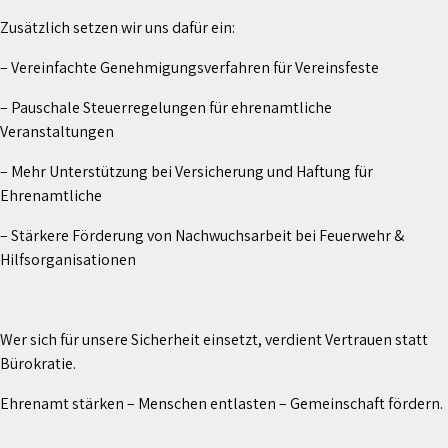
Zusätzlich setzen wir uns dafür ein:
– Vereinfachte Genehmigungsverfahren für Vereinsfeste
– Pauschale Steuerregelungen für ehrenamtliche
Veranstaltungen
– Mehr Unterstützung bei Versicherung und Haftung für
Ehrenamtliche
– Stärkere Förderung von Nachwuchsarbeit bei Feuerwehr &
Hilfsorganisationen
Wer sich für unsere Sicherheit einsetzt, verdient Vertrauen statt
Bürokratie.
Ehrenamt stärken – Menschen entlasten – Gemeinschaft fördern.