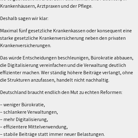
Krankenhäusern, Arztpraxen und der Pflege.
Deshalb sagen wir klar:
Maximal fünf gesetzliche Krankenkassen oder konsequent eine
starke gesetzliche Krankenversicherung neben den privaten
Krankenversicherungen.
Das würde Entscheidungen beschleunigen, Bürokratie abbauen,
die Digitalisierung vereinfachen und die Verwaltung deutlich
effizienter machen. Wer ständig höhere Beiträge verlangt, ohne
die Strukturen anzufassen, handelt nicht nachhaltig.
Deutschland braucht endlich den Mut zu echten Reformen:
– weniger Bürokratie,
– schlankere Verwaltungen,
– mehr Digitalisierung,
– effizientere Mittelverwendung,
– stabile Beiträge statt immer neuer Belastungen.