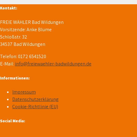
Kontakt:
FREIE WÄHLER Bad Wildungen
Vorsitzende: Anke Blume
Schloßstr. 32
34537 Bad Wildungen
Telefon: 0172 6541520
E-Mail:
info@freiewaehler-badwildungen.de
Informationen:
Impressum
Datenschutzerklärung
Cookie-Richtlinie (EU)
Social Media: