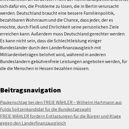
sich dafür ein, die Probleme zu lösen, die in Berlin verursacht
werden. Deutschland braucht eine bessere Familienpolitik,
bezahlbaren Wohnraum und die Chance, dass jeder, der es
möchte, durch Fleiß und Ehrlichkeit seine persönlichen Ziele
erreichen kann. Außerdem muss Deutschland gerechter werden:
Es kann nicht sein, dass die Schlechtleistung einiger
Bundesländer durch den Länderfinanzausgleich mit
Milliardenbeträgen belohnt wird, während in anderen
Bundesländern gebührenfreie Leistungen angeboten werden, für
die die Menschen in Hessen bezahlen müssen.
Beitragsnavigation
Paukenschlag bei den FREIE WÄHLER – Wilhelm Hartmann aus
Fulda Spitzenkandidat für die Bundestagswahl
FREIE WÄHLER fordern Entlastungen für die Bürger und Klage
gegen den Länderfinanzausgleich