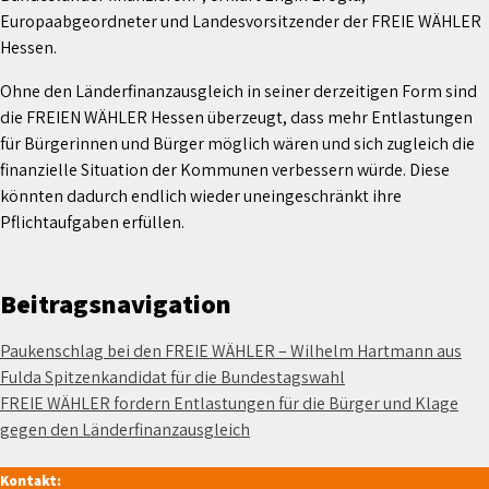
Europaabgeordneter und Landesvorsitzender der FREIE WÄHLER
Hessen.
Ohne den Länderfinanzausgleich in seiner derzeitigen Form sind
die FREIEN WÄHLER Hessen überzeugt, dass mehr Entlastungen
für Bürgerinnen und Bürger möglich wären und sich zugleich die
finanzielle Situation der Kommunen verbessern würde. Diese
könnten dadurch endlich wieder uneingeschränkt ihre
Pflichtaufgaben erfüllen.
Beitragsnavigation
Paukenschlag bei den FREIE WÄHLER – Wilhelm Hartmann aus
Fulda Spitzenkandidat für die Bundestagswahl
FREIE WÄHLER fordern Entlastungen für die Bürger und Klage
gegen den Länderfinanzausgleich
Kontakt: