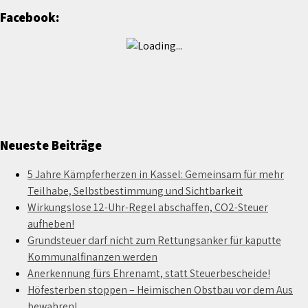
Facebook:
Neueste Beiträge
5 Jahre Kämpferherzen in Kassel: Gemeinsam für mehr
Teilhabe, Selbstbestimmung und Sichtbarkeit
Wirkungslose 12-Uhr-Regel abschaffen, CO2-Steuer
aufheben!
Grundsteuer darf nicht zum Rettungsanker für kaputte
Kommunalfinanzen werden
Anerkennung fürs Ehrenamt, statt Steuerbescheide!
Höfesterben stoppen – Heimischen Obstbau vor dem Aus
bewahren!