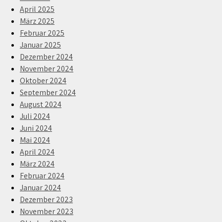
April 2025
März 2025
Februar 2025
Januar 2025
Dezember 2024
November 2024
Oktober 2024
September 2024
August 2024
Juli 2024
Juni 2024
Mai 2024
April 2024
März 2024
Februar 2024
Januar 2024
Dezember 2023
November 2023