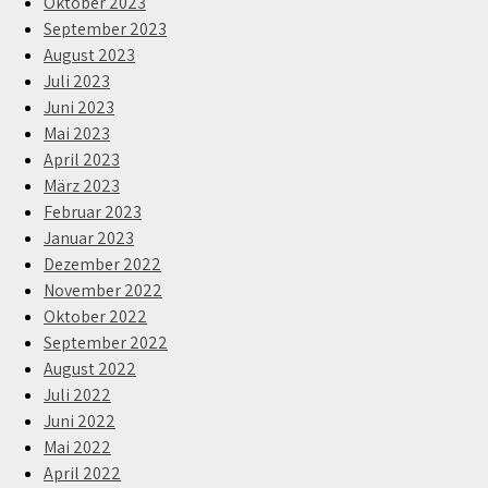
Oktober 2023
September 2023
August 2023
Juli 2023
Juni 2023
Mai 2023
April 2023
März 2023
Februar 2023
Januar 2023
Dezember 2022
November 2022
Oktober 2022
September 2022
August 2022
Juli 2022
Juni 2022
Mai 2022
April 2022