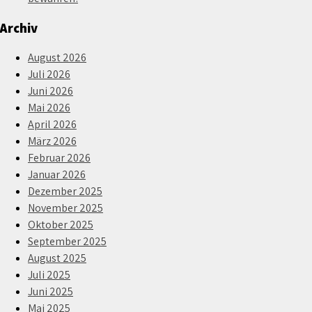
Archiv
August 2026
Juli 2026
Juni 2026
Mai 2026
April 2026
März 2026
Februar 2026
Januar 2026
Dezember 2025
November 2025
Oktober 2025
September 2025
August 2025
Juli 2025
Juni 2025
Mai 2025