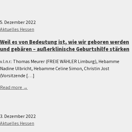
5. Dezember 2022
Aktuelles Hessen
Weil es von Bedeutung ist, wie wir geboren werden
und gebären – außerklinische Geburtshilfe stärken
v.l.n.r.: Thomas Meurer (FREIE WÄHLER Limburg), Hebamme
Nadine Ulbricht, Hebamme Celine Simon, Christin Jost
(Vorsitzende […]
Read more →
3. Dezember 2022
Aktuelles Hessen