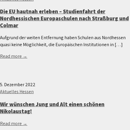
Die EU hautnah erleben – Studienfahrt der
Nordhessischen Europaschulen nach Straßburg und
Colmar
Aufgrund der weiten Entfernung haben Schulen aus Nordhessen
quasi keine Möglichkeit, die Europäischen Institutionen in […]
Read more →
5. Dezember 2022
Aktuelles Hessen
Wir wünschen Jung und Alt einen schönen
Nikolaustag!
Read more →