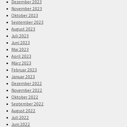
Dezember 2023
November 2023
Oktober 2023
September 2023
August 2023
Juli 2023
Juni 2023
Mai 2023
April 2023
März 2023
Februar 2023
Januar 2023
Dezember 2022
November 2022
Oktober 2022
September 2022
August 2022
Juli 2022
Juni 2022