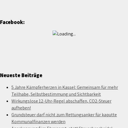
Facebook:
Neueste Beiträge
5 Jahre Kämpferherzen in Kassel: Gemeinsam für mehr
Teilhabe, Selbstbestimmung und Sichtbarkeit
Wirkungslose 12-Uhr-Regel abschaffen, CO2-Steuer
aufheben!
Grundsteuer darf nicht zum Rettungsanker für kaputte
Kommunalfinanzen werden