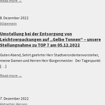
Read more →
8. Dezember 2022
Allgemein
Umstellung bei der Entsorgung von
Leichtverpackungen auf „Gelbe Tonnen“ – unsere
Stellungnahme zu TOP 7 am 05.12.2022
Guten Abend, Sehrt geehrter Herr Stadtverordentenvorsteher,
meine Damen und Herren Herr Bürgermeister. Der Tagespunkt
[…]
Read more →
7. Dezember 2022
Aktuelles Hessen