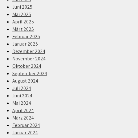
Juni 2025
Mai 2025
April 2025
März 2025
Februar 2025
Januar 2025
Dezember 2024
November 2024
Oktober 2024
September 2024
August 2024
Juli 2024
Juni 2024
Mai 2024
April 2024
März 2024
Februar 2024
Januar 2024