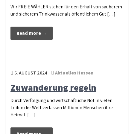
Wir FREIE WÄHLER stehen für den Erhalt von sauberem
und sicherem Trinkwasser als öffentlichem Gut […]
Read more →
6. AUGUST 2024
Aktuelles Hessen
Zuwanderung regeln
Durch Verfolgung und wirtschaftliche Not in vielen
Teilen der Welt verlassen Millionen Menschen ihre
Heimat. […]
Read more →