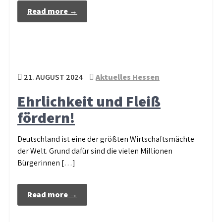
Read more →
21. AUGUST 2024
Aktuelles Hessen
Ehrlichkeit und Fleiß
fördern!
Deutschland ist eine der größten Wirtschaftsmächte
der Welt. Grund dafür sind die vielen Millionen
Bürgerinnen […]
Read more →