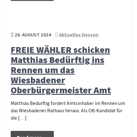
26. AUGUST 2024
Aktuelles Hessen
FREIE WÄHLER schicken
Matthias Bedürftig ins
Rennen um das
Wiesbadener
Oberbürgermeister Amt
Matthias Bedürftig fordert Amtsinhaber im Rennen um
das Wiesbadener Rathaus heraus. Als OB-Kandidat für
die […]