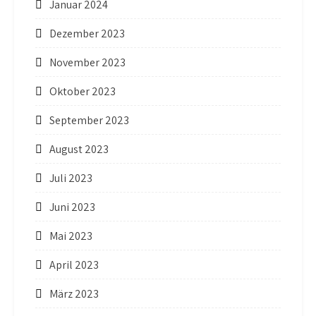
Januar 2024
Dezember 2023
November 2023
Oktober 2023
September 2023
August 2023
Juli 2023
Juni 2023
Mai 2023
April 2023
März 2023