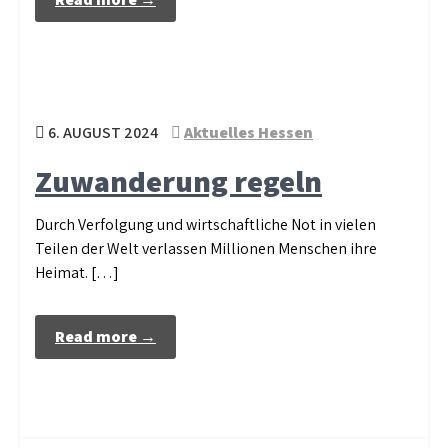
6. AUGUST 2024
Aktuelles Hessen
Zuwanderung regeln
Durch Verfolgung und wirtschaftliche Not in vielen
Teilen der Welt verlassen Millionen Menschen ihre
Heimat. […]
Read more →