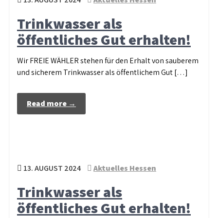
Trinkwasser als
öffentliches Gut erhalten!
Wir FREIE WÄHLER stehen für den Erhalt von sauberem
und sicherem Trinkwasser als öffentlichem Gut […]
Read more →
13. AUGUST 2024
Aktuelles Hessen
Trinkwasser als
öffentliches Gut erhalten!