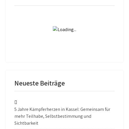
Neueste Beiträge
5 Jahre Kämpferherzen in Kassel: Gemeinsam für
mehr Teilhabe, Selbstbestimmung und
Sichtbarkeit