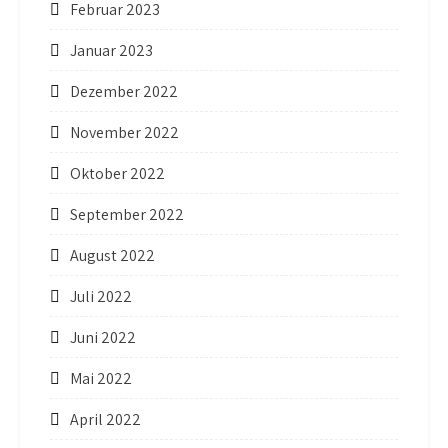
Februar 2023
Januar 2023
Dezember 2022
November 2022
Oktober 2022
September 2022
August 2022
Juli 2022
Juni 2022
Mai 2022
April 2022