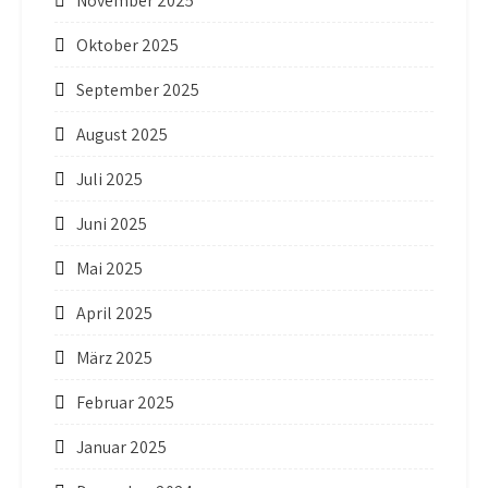
November 2025
Oktober 2025
September 2025
August 2025
Juli 2025
Juni 2025
Mai 2025
April 2025
März 2025
Februar 2025
Januar 2025