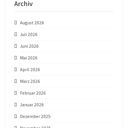
Archiv
August 2026
Juli 2026
Juni 2026
Mai 2026
April 2026
März 2026
Februar 2026
Januar 2026
Dezember 2025