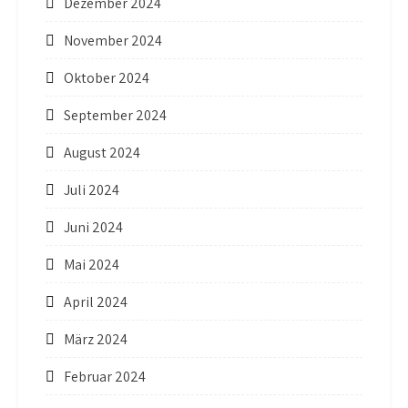
Dezember 2024
November 2024
Oktober 2024
September 2024
August 2024
Juli 2024
Juni 2024
Mai 2024
April 2024
März 2024
Februar 2024