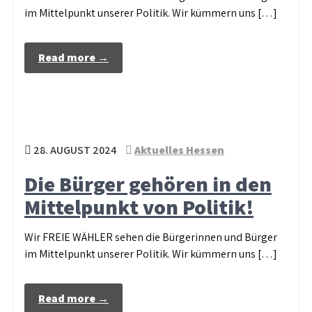
im Mittelpunkt unserer Politik. Wir kümmern uns […]
Read more →
28. AUGUST 2024
Aktuelles Hessen
Die Bürger gehören in den
Mittelpunkt von Politik!
Wir FREIE WÄHLER sehen die Bürgerinnen und Bürger
im Mittelpunkt unserer Politik. Wir kümmern uns […]
Read more →