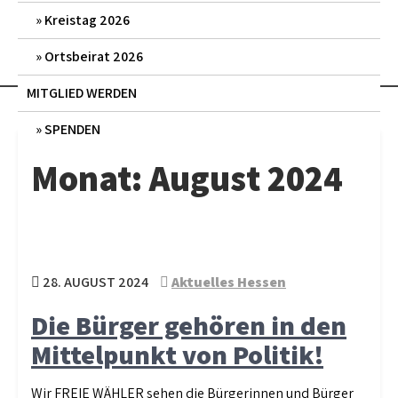
Kreistag 2026
Ortsbeirat 2026
MITGLIED WERDEN
SPENDEN
Monat:
August 2024
28. AUGUST 2024
Aktuelles Hessen
Die Bürger gehören in den
Mittelpunkt von Politik!
Wir FREIE WÄHLER sehen die Bürgerinnen und Bürger