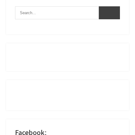
Facebook: