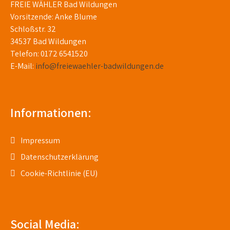
FREIE WÄHLER Bad Wildungen
Vorsitzende: Anke Blume
Schloßstr. 32
34537 Bad Wildungen
Telefon: 0172 6541520
E-Mail:
info@freiewaehler-badwildungen.de
Informationen:
Impressum
Datenschutzerklärung
Cookie-Richtlinie (EU)
Social Media: