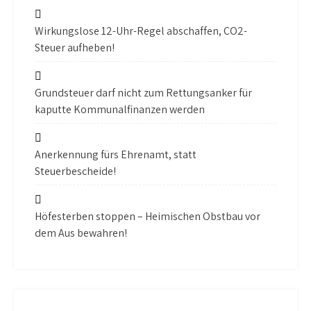
Wirkungslose 12-Uhr-Regel abschaffen, CO2-
Steuer aufheben!
Grundsteuer darf nicht zum Rettungsanker für
kaputte Kommunalfinanzen werden
Anerkennung fürs Ehrenamt, statt
Steuerbescheide!
Höfesterben stoppen – Heimischen Obstbau vor
dem Aus bewahren!