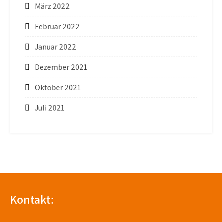
März 2022
Februar 2022
Januar 2022
Dezember 2021
Oktober 2021
Juli 2021
Kontakt: